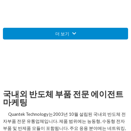
더 보기
국내외 반도체 부품 전문 에이전트
마케팅
Quantek Technology는2003년 10월 설립된 국내외 반도체 전
자부품 전문 유통업체입니다. 제품 범위에는 능동형, 수동형 전자
부품 및 반제품 모듈이 포함됩니다. 주요 응용 분야에는 네트워킹,