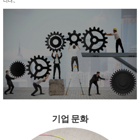
니다.。
기업 문화