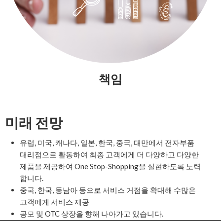
책임
미래 전망
유럽, 미국, 캐나다, 일본, 한국, 중국, 대만에서 전자부품
대리점으로 활동하여 최종 고객에게 더 다양하고 다양한
제품을 제공하여 One Stop-Shopping을 실현하도록 노력
합니다.
중국, 한국, 동남아 등으로 서비스 거점을 확대해 수많은
고객에게 서비스 제공
공모 및 OTC 상장을 향해 나아가고 있습니다.