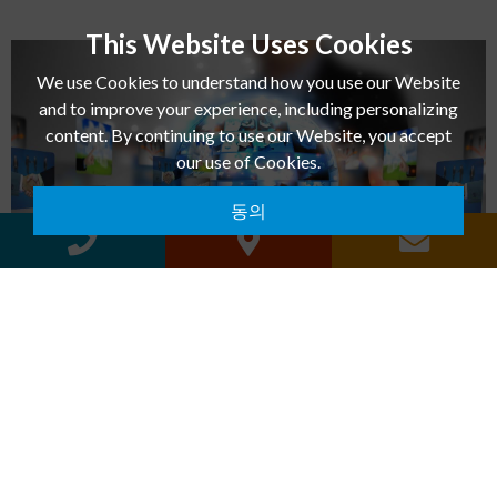
This Website Uses Cookies
We use Cookies to understand how you use our Website
and to improve your experience, including personalizing
content. By continuing to use our Website, you accept
our use of Cookies.
동의