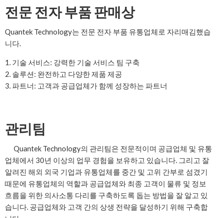
전문 전자 부품 판매상
Quantek Technology는 전문 전자 부품 유통업체로 자리매김했습
니다.
1. 기술 서비스: 강력한 기술 서비스 팀 구축
2. 솔루션: 완전하고 다양한 제품 제공
3. 파트너: 고객과 공급업체가 함께 성장하는 파트너
관리팀
Quantek Technology의 관리팀은 전문적이며 공급업체 및 유통
업체에서 30년 이상의 업무 경험을 보유하고 있습니다. 그리고 잘
알려진 해외 외국 기업과 유통업체를 중간 및 고위 간부로 섬겼기
때문에 유통업체의 역할과 공급업체와 최종 고객이 물류 및 정보
흐름을 위한 의사소통 다리를 구축하도록 돕는 방법을 잘 알고 있
습니다. 공급업체와 고객 간의 상생 전략을 달성하기 위해 구축합