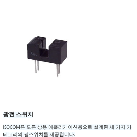
광전 스위치
ISOCOM은 모든 상용 애플리케이션용으로 설계된 세 가지 카
테고리의 광스위치를 제공합니다.