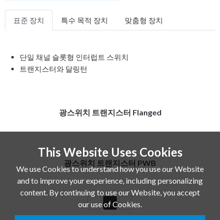
표준 장치
특수 목적 장치
맞춤형 장치
단일 채널 슬롯형 인터럽트 스위치
트랜지스터와 달링턴
광스위치 트랜지스터 Flanged
This Website Uses Cookies
광스위치 트랜지스터 PWB
We use Cookies to understand how you use our Website
and to improve your experience, including personalizing
content. By continuing to use our Website, you accept
<
1
>
our use of Cookies.