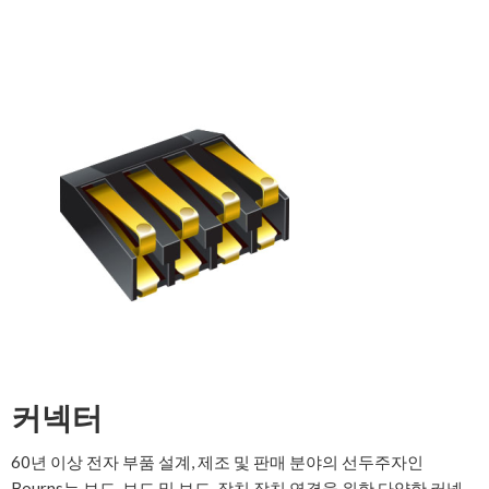
커넥터
60년 이상 전자 부품 설계, 제조 및 판매 분야의 선두주자인
Bourns는 보드-보드 및 보드-장치 장치 연결을 위한 다양한 커넥