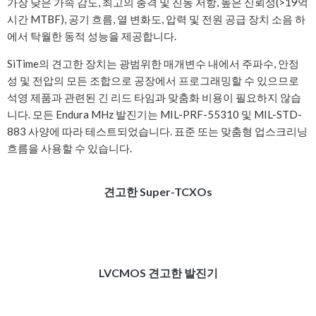
가장 낮은 가속 감도, 최고의 충격 및 진동 저항, 높은 신뢰성(>19억
시간 MTBF), 공기 흐름, 열 변화도, 압력 및 전원 공급 장치 소음 하
에서 탁월한 동적 성능을 제공합니다.
SiTime의 견고한 장치는 광범위한 매개변수 내에서 주파수, 안정
성 및 전압의 모든 조합으로 공장에서 프로그래밍할 수 있으므로
석영 제품과 관련된 긴 리드 타임과 맞춤화 비용이 필요하지 않습
니다. 모든 Endura MHz 발진기는 MIL-PRF-55310 및 MIL-STD-
883 사양에 따라 테스트되었습니다. 표준 또는 맞춤형 업스크리닝
흐름을 사용할 수 있습니다.
견고한 Super-TCXOs
LVCMOS 견고한 발진기