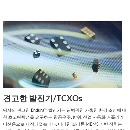
견고한 발진기/TCXOs
당사의 견고한 Endura™ 발진기는 광범위한 가혹한 환경 조건에 대
한 초고탄력성을 요구하는 항공우주, 방위, 산업 자동화 애플리케
이션용으로 제작되었습니다. 이러한 실리콘 MEMS 기반 장치는