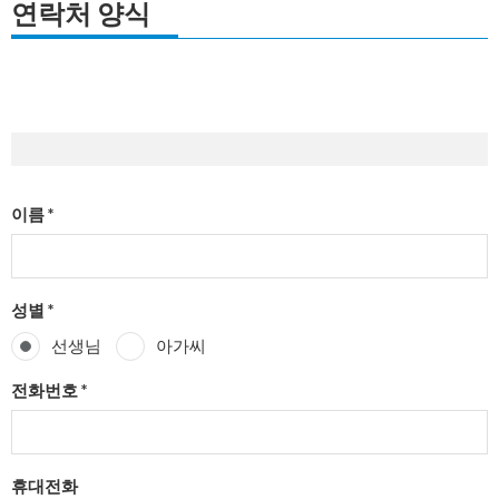
연락처 양식
이름 *
성별 *
선생님
아가씨
전화번호 *
휴대전화