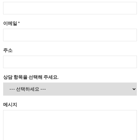
이메일 *
주소
상담 항목을 선택해 주세요.
메시지